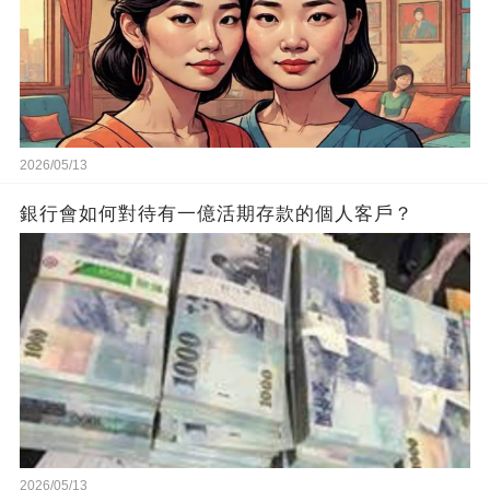
2026/05/13
銀行會如何對待有一億活期存款的個人客戶？
2026/05/13