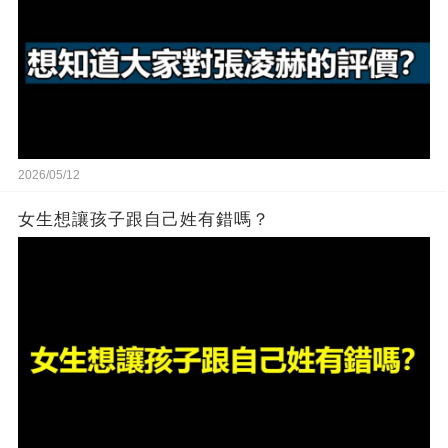
2026/05/12
女生想讓孩子跟自己姓有錯嗎？