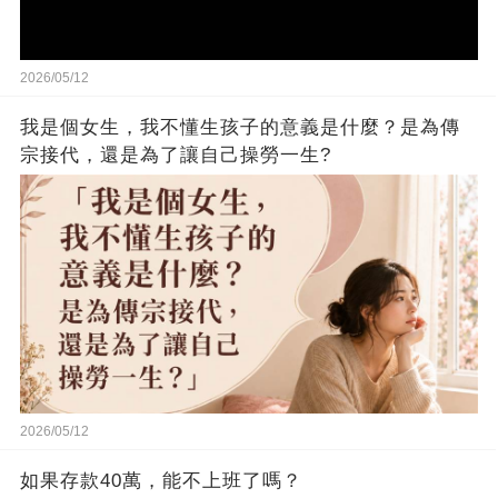
2026/05/12
我是個女生，我不懂生孩子的意義是什麼？是為傳
宗接代，還是為了讓自己操勞一生?
2026/05/12
如果存款40萬，能不上班了嗎？