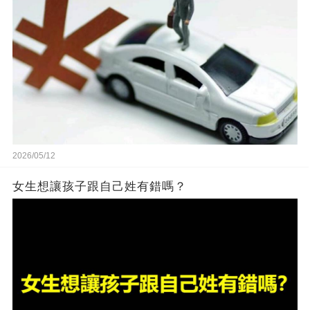
2026/05/12
女生想讓孩子跟自己姓有錯嗎？