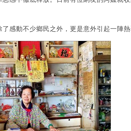
除了感動不少鄉民之外，更是意外引起一陣熱