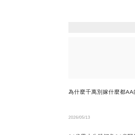
為什麼千萬別嫁什麼都AA
2026/05/13