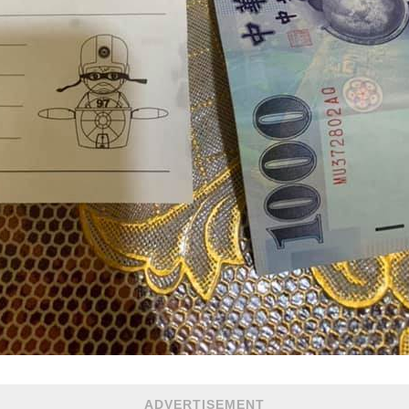
ADVERTISEMENT