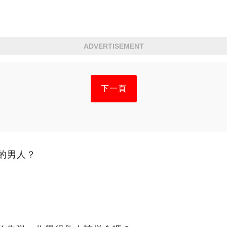
ADVERTISEMENT
下一頁
的男人？